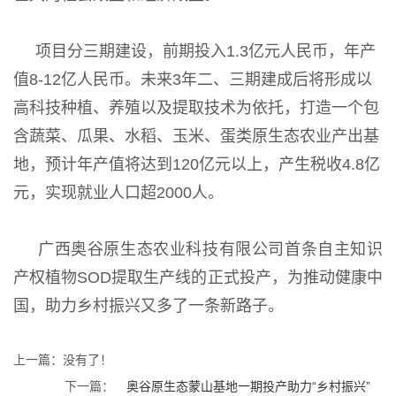
项目分三期建设，前期投入1.3亿元人民币，年产
值8-12亿人民币。未来3年二、三期建成后将形成以
高科技种植、养殖以及提取技术为依托，打造一个包
含蔬菜、瓜果、水稻、玉米、蛋类原生态农业产出基
地，预计年产值将达到120亿元以上，产生税收4.8亿
元，实现就业人口超2000人。
广西奥谷原生态农业科技有限公司首条自主知识
产权植物SOD提取生产线的正式投产，为推动健康中
国，助力乡村振兴又多了一条新路子。
上一篇：没有了！
下一篇：
奥谷原生态蒙山基地一期投产助力“乡村振兴”