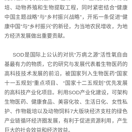
培、动物养殖和生物提取工程，同时紧密结合“健康
中国主题战略”与“乡村振兴战略”，开拓一条促进“健
康中国”与“乡村振兴”的新径，为当地农民增收，为地
方经济发展做出重要贡献。
SOD是国际上公认的对抗“万病之源”活性氧自由
基最有力的物质，它的研究与发展代表着生物医药的
高科技技术发展的前沿，被国家列入生物医药“国家
十一五规划”重点项目、 “国家十二五规划”优先发展
的高科技产业化项目。利用SOD产业化建设，可架构
生物医药、健康食品、美容化妆、生活日化、女性私
护、作物栽培以及动物饲料7大版块经济支柱的绿色
产业链循环经济圈发展，有利于促进资源利用，产生
巨大的社会效益和经济效益。