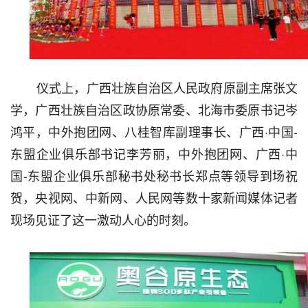
仪式上，广西壮族自治区人民政府原副主席张文
学，广西壮族自治区政协原常委、北海市委原书记岑
鸿平，中外抱团网、八桂智库副理事长、广西·中国-
东盟企业俱乐部书记李芳丽，中外抱团网、广西·中
国-东盟企业俱乐部秘书处秘书长郑点等领导到场祝
贺，央视网、中新网、人民网等数十家新闻媒体记者
现场见证了这一激动人心的时刻。